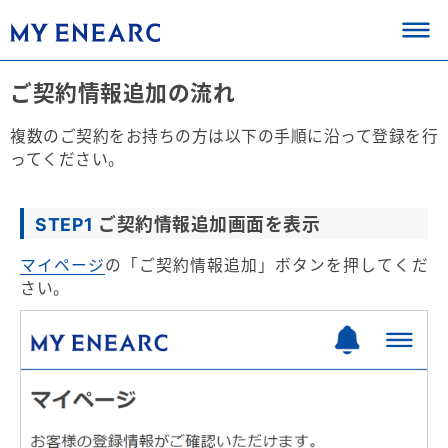
ご契約情報追加の流れ
複数のご契約をお持ちの方は以下の手順に沿って登録を行
ってください。
STEP1
ご契約情報追加画面を表示
マイページ
の「ご契約情報追加」ボタンを押してくだ
さい。