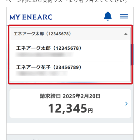
ページ内にある契約リストより切り替えてください。