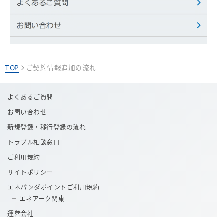
TOP
ご契約情報追加の流れ
>
よくあるご質問
お問い合わせ
新規登録・移行登録の流れ
トラブル相談窓口
ご利用規約
サイトポリシー
エネパンダポイントご利用規約
エネアーク関東
運営会社