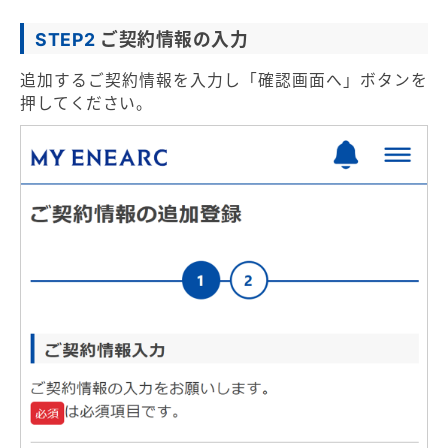
STEP2
ご契約情報の入力
追加するご契約情報を入力し「確認画面へ」ボタンを
押してください。