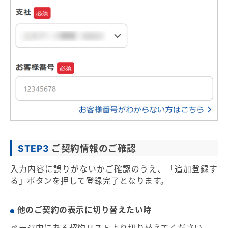
STEP3
ご契約情報のご確認
入力内容に誤りがないかご確認のうえ、「追加登録す
る」ボタンを押して登録完了となります。
他のご契約の表示に切り替えたい時