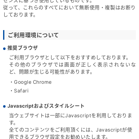
センスに基づき使用しているものです。
従って、これらのすべてにおいて無断使用・複製はお断り
しております。
ご利用環境について
推奨ブラウザ
ご利用ブラウザとして以下をおすすめしております。
その他のブラウザでは画面が正しく表示されないな
ど、問題が生じる可能性があります。
・Google Chrome
・Safari
Javascriptおよびスタイルシート
当ウェブサイトは一部にJavascriptを利用しておりま
す。
全てのコンテンツをご利用頂くには、Javascriptが使
用できるブラウザ設定をお勧めいたします。