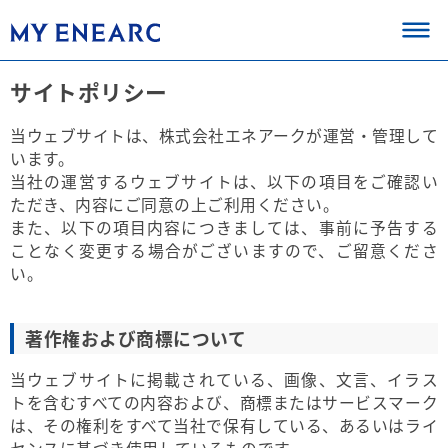
サイトポリシー
当ウェブサイトは、株式会社エネアークが運営・管理して
います。
当社の運営するウェブサイトは、以下の項目をご確認い
ただき、内容にご同意の上ご利用ください。
また、以下の項目内容につきましては、事前に予告する
ことなく変更する場合がございますので、ご留意くださ
い。
著作権および商標について
当ウェブサイトに掲載されている、画像、文言、イラス
トを含むすべての内容および、商標またはサービスマーク
は、その権利をすべて当社で保有している、あるいはライ