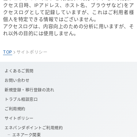
クセス日時、IPアドレス、ホスト名、ブラウザなど)をア
クセスログとして記録していますが、これはご利用者様
個人を特定できる情報ではございません。
アクセスログは、内容向上のための分析に用いますが、そ
れ以外の目的には使用しません。
TOP
サイトポリシー
>
よくあるご質問
お問い合わせ
新規登録・移行登録の流れ
トラブル相談窓口
ご利用規約
サイトポリシー
エネパンダポイントご利用規約
エネアーク関東