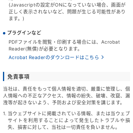
(Javascriptの設定がONになっていない場合、画面が
正しく表示されないなど、問題が生じる可能性があり
ます。)
プラグインなど
PDFファイルを閲覧・印刷する場合には、Acrobat
Reader(無償)が必要となります。
Acrobat Readerのダウンロードはこちら
免責事項
当社は、責任をもって個人情報を適切、厳重に管理し、個
人情報への不正なアクセス、情報の紛失、破壊、改竄、漏
洩等が起きないよう、予防および安全対策を講じます。
1. 当ウェブサイトに掲載されている情報、または当ウェブ
サイトを利用することによって発生したトラブルや損
失、損害に対して、当社は一切責任を負いません。