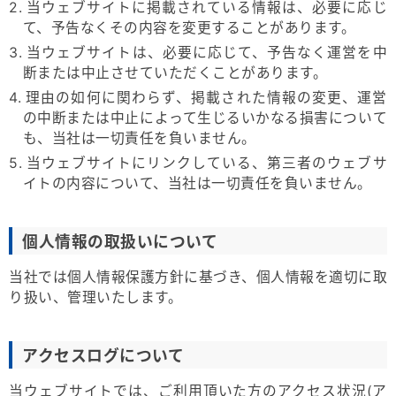
2. 当ウェブサイトに掲載されている情報は、必要に応じ
て、予告なくその内容を変更することがあります。
3. 当ウェブサイトは、必要に応じて、予告なく運営を中
断または中止させていただくことがあります。
4. 理由の如何に関わらず、掲載された情報の変更、運営
の中断または中止によって生じるいかなる損害について
も、当社は一切責任を負いません。
5. 当ウェブサイトにリンクしている、第三者のウェブサ
イトの内容について、当社は一切責任を負いません。
個人情報の取扱いについて
当社では個人情報保護方針に基づき、個人情報を適切に取
り扱い、管理いたします。
アクセスログについて
当ウェブサイトでは、ご利用頂いた方のアクセス状況(ア