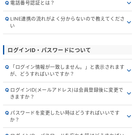
電話番号認証とは？
LINE連携の流れがよく分からないので教えてくださ
い
ログインID・パスワードについて
「ログイン情報が一致しません。」と表示されます
が、どうすればいいですか？
ログインID(メールアドレス)は会員登録後に変更で
きますか？
パスワードを変更したい時はどうすればいいです
か？