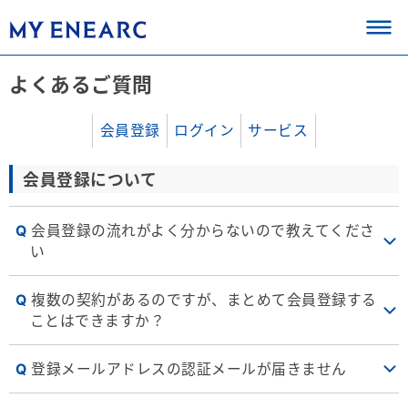
よくあるご質問
会員登録
ログイン
サービス
会員登録について
会員登録の流れがよく分からないので教えてくださ
い
複数の契約があるのですが、まとめて会員登録する
ことはできますか？
登録メールアドレスの認証メールが届きません