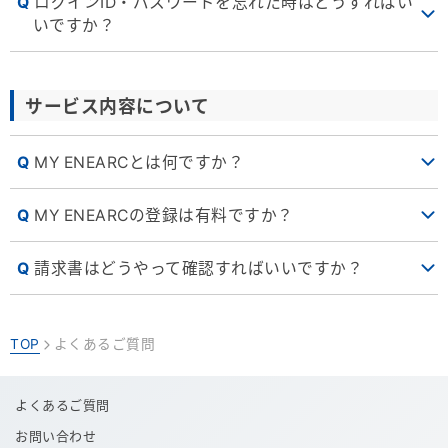
ログインID・パスワードを忘れた時はどうすればい
いですか？
サービス内容について
MY ENEARCとは何ですか？
MY ENEARCの登録は有料ですか？
請求書はどうやって確認すればいいですか？
TOP
よくあるご質問
>
よくあるご質問
お問い合わせ